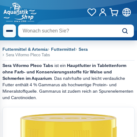
Futtermittel & Artemia
Futtermittel
Sera
Sera Viformo Pleco Tabs
Sera Viformo Pleco Tabs
ist ein
Hauptfutter in Tablettenform
ohne Farb- und Konservierungsstoffe für Welse und
Schmerlen im Aquarium
. Das nahrhafte und leicht verdauliche
Futter enthält 4 % Gammarus als hochwertige Protein- und
Mineralstoffquelle. Gammarus ist zudem reich an Spurenelementen
und Carotinoiden.