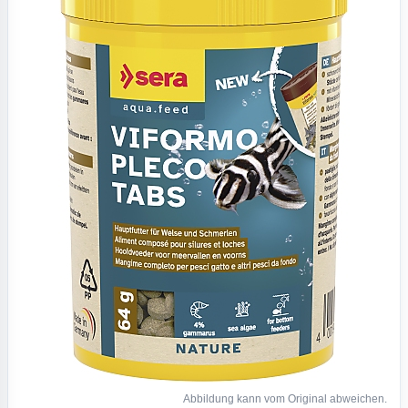
Abbildung kann vom Original abweichen.