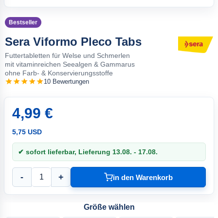
Bestseller
Sera Viformo Pleco Tabs
Futtertabletten für Welse und Schmerlen
mit vitaminreichen Seealgen & Gammarus
ohne Farb- & Konservierungsstoffe
10 Bewertungen
4,99 €
5,75 USD
✔ sofort lieferbar, Lieferung 13.08. - 17.08.
-
+
in den Warenkorb
Größe wählen