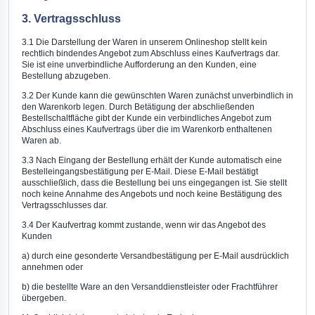
3. Vertragsschluss
3.1 Die Darstellung der Waren in unserem Onlineshop stellt kein
rechtlich bindendes Angebot zum Abschluss eines Kaufvertrags dar.
Sie ist eine unverbindliche Aufforderung an den Kunden, eine
Bestellung abzugeben.
3.2 Der Kunde kann die gewünschten Waren zunächst unverbindlich in
den Warenkorb legen. Durch Betätigung der abschließenden
Bestellschaltfläche gibt der Kunde ein verbindliches Angebot zum
Abschluss eines Kaufvertrags über die im Warenkorb enthaltenen
Waren ab.
3.3 Nach Eingang der Bestellung erhält der Kunde automatisch eine
Bestelleingangsbestätigung per E-Mail. Diese E-Mail bestätigt
ausschließlich, dass die Bestellung bei uns eingegangen ist. Sie stellt
noch keine Annahme des Angebots und noch keine Bestätigung des
Vertragsschlusses dar.
3.4 Der Kaufvertrag kommt zustande, wenn wir das Angebot des
Kunden
a) durch eine gesonderte Versandbestätigung per E-Mail ausdrücklich
annehmen oder
b) die bestellte Ware an den Versanddienstleister oder Frachtführer
übergeben.