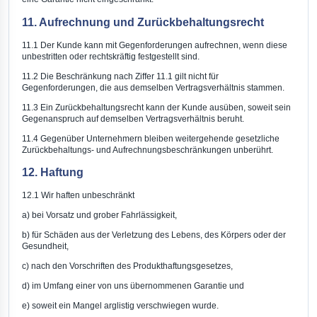
11. Aufrechnung und Zurückbehaltungsrecht
11.1 Der Kunde kann mit Gegenforderungen aufrechnen, wenn diese
unbestritten oder rechtskräftig festgestellt sind.
11.2 Die Beschränkung nach Ziffer 11.1 gilt nicht für
Gegenforderungen, die aus demselben Vertragsverhältnis stammen.
11.3 Ein Zurückbehaltungsrecht kann der Kunde ausüben, soweit sein
Gegenanspruch auf demselben Vertragsverhältnis beruht.
11.4 Gegenüber Unternehmern bleiben weitergehende gesetzliche
Zurückbehaltungs- und Aufrechnungsbeschränkungen unberührt.
12. Haftung
12.1 Wir haften unbeschränkt
a) bei Vorsatz und grober Fahrlässigkeit,
b) für Schäden aus der Verletzung des Lebens, des Körpers oder der
Gesundheit,
c) nach den Vorschriften des Produkthaftungsgesetzes,
d) im Umfang einer von uns übernommenen Garantie und
e) soweit ein Mangel arglistig verschwiegen wurde.