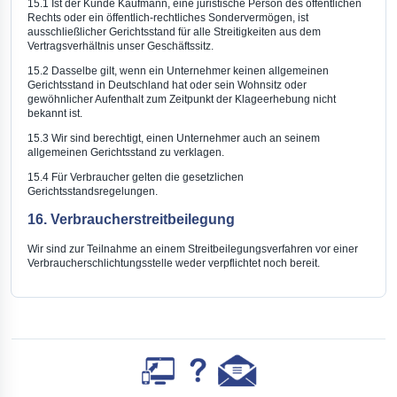
15.1 Ist der Kunde Kaufmann, eine juristische Person des öffentlichen
Rechts oder ein öffentlich-rechtliches Sondervermögen, ist
ausschließlicher Gerichtsstand für alle Streitigkeiten aus dem
Vertragsverhältnis unser Geschäftssitz.
15.2 Dasselbe gilt, wenn ein Unternehmer keinen allgemeinen
Gerichtsstand in Deutschland hat oder sein Wohnsitz oder
gewöhnlicher Aufenthalt zum Zeitpunkt der Klageerhebung nicht
bekannt ist.
15.3 Wir sind berechtigt, einen Unternehmer auch an seinem
allgemeinen Gerichtsstand zu verklagen.
15.4 Für Verbraucher gelten die gesetzlichen
Gerichtsstandsregelungen.
16. Verbraucherstreitbeilegung
Wir sind zur Teilnahme an einem Streitbeilegungsverfahren vor einer
Verbraucherschlichtungsstelle weder verpflichtet noch bereit.