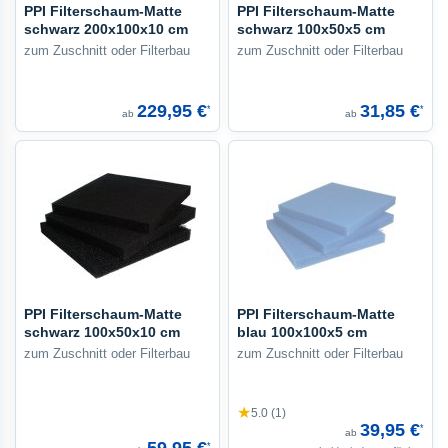
PPI Filterschaum-Matte
PPI Filterschaum-Matte
schwarz 200x100x10 cm
schwarz 100x50x5 cm
zum Zuschnitt oder Filterbau
zum Zuschnitt oder Filterbau
229,95 €
31,85 €
*
*
ab
ab
PPI Filterschaum-Matte
PPI Filterschaum-Matte
schwarz 100x50x10 cm
blau 100x100x5 cm
zum Zuschnitt oder Filterbau
zum Zuschnitt oder Filterbau
★
5.0 (1)
39,95 €
*
ab
*