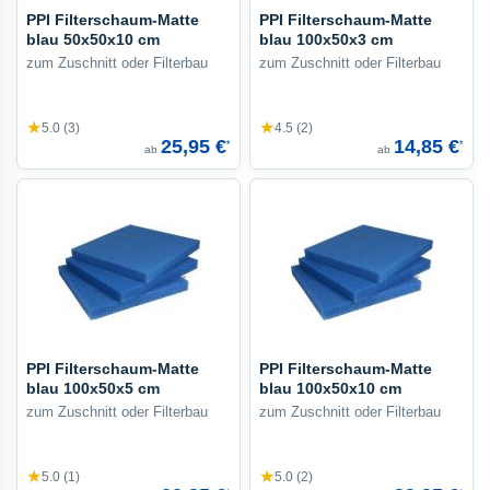
PPI Filterschaum-Matte
PPI Filterschaum-Matte
blau 50x50x10 cm
blau 100x50x3 cm
zum Zuschnitt oder Filterbau
zum Zuschnitt oder Filterbau
★
★
5.0 (3)
4.5 (2)
25,95 €
14,85 €
*
*
ab
ab
PPI Filterschaum-Matte
PPI Filterschaum-Matte
blau 100x50x5 cm
blau 100x50x10 cm
zum Zuschnitt oder Filterbau
zum Zuschnitt oder Filterbau
★
★
5.0 (1)
5.0 (2)