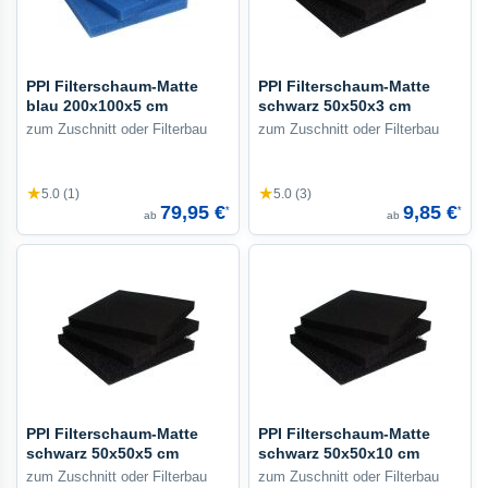
PPI Filterschaum-Matte
PPI Filterschaum-Matte
blau 200x100x5 cm
schwarz 50x50x3 cm
zum Zuschnitt oder Filterbau
zum Zuschnitt oder Filterbau
★
★
5.0 (1)
5.0 (3)
79,95 €
9,85 €
*
*
ab
ab
PPI Filterschaum-Matte
PPI Filterschaum-Matte
schwarz 50x50x5 cm
schwarz 50x50x10 cm
zum Zuschnitt oder Filterbau
zum Zuschnitt oder Filterbau