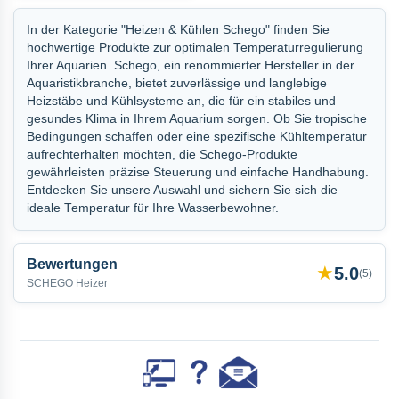
In der Kategorie "Heizen & Kühlen Schego" finden Sie
hochwertige Produkte zur optimalen Temperaturregulierung
Ihrer Aquarien. Schego, ein renommierter Hersteller in der
Aquaristikbranche, bietet zuverlässige und langlebige
Heizstäbe und Kühlsysteme an, die für ein stabiles und
gesundes Klima in Ihrem Aquarium sorgen. Ob Sie tropische
Bedingungen schaffen oder eine spezifische Kühltemperatur
aufrechterhalten möchten, die Schego-Produkte
gewährleisten präzise Steuerung und einfache Handhabung.
Entdecken Sie unsere Auswahl und sichern Sie sich die
ideale Temperatur für Ihre Wasserbewohner.
Bewertungen
★
5.0
(
5
)
SCHEGO Heizer