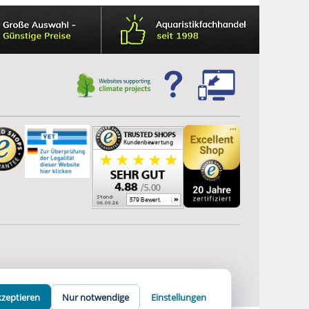
kzeptieren
Nur notwendige
Einstellungen