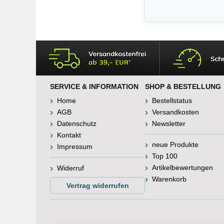
SERVICE & INFORMATION
SHOP & BESTELLUNG
Home
Bestellstatus
AGB
Versandkosten
Datenschutz
Newsletter
Kontakt
neue Produkte
Impressum
Top 100
Artikelbewertungen
Widerruf
Warenkorb
Vertrag widerrufen