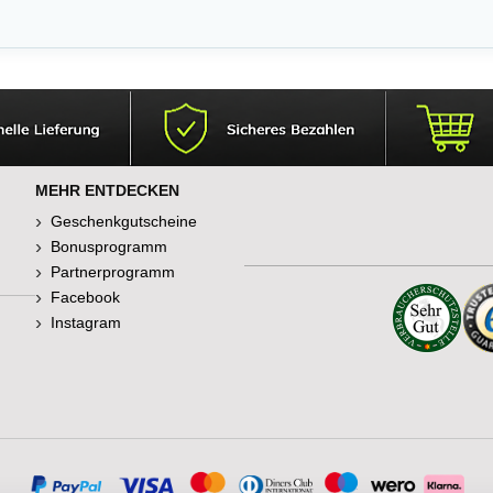
MEHR ENTDECKEN
Geschenkgutscheine
Bonusprogramm
Partnerprogramm
Facebook
Instagram