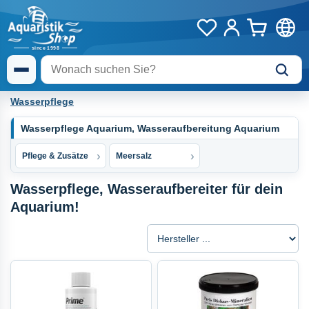
Wasserpflege
Wasserpflege Aquarium, Wasseraufbereitung Aquarium
Pflege & Zusätze
Meersalz
Wasserpflege, Wasseraufbereiter für dein
Aquarium!