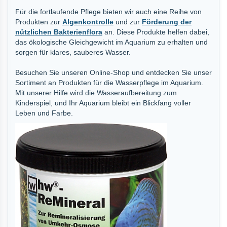
Für die fortlaufende Pflege bieten wir auch eine Reihe von
Produkten zur
Algenkontrolle
und zur
Förderung der
nützlichen Bakterienflora
an. Diese Produkte helfen dabei,
das ökologische Gleichgewicht im Aquarium zu erhalten und
sorgen für klares, sauberes Wasser.
Besuchen Sie unseren Online-Shop und entdecken Sie unser
Sortiment an Produkten für die Wasserpflege im Aquarium.
Mit unserer Hilfe wird die Wasseraufbereitung zum
Kinderspiel, und Ihr Aquarium bleibt ein Blickfang voller
Leben und Farbe.