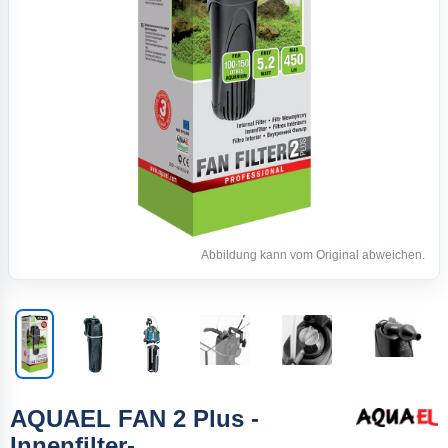
Abbildung kann vom Original abweichen.
AQUAEL FAN 2 Plus -
Innenfilter-