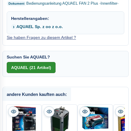
Bedienungsanleitung AQUAEL FAN 2 Plus -Innenfilter-
Herstellerangaben:
AQUAEL Sp. z oo z o.o.
Sie haben Fragen zu diesem Artikel ?
Suchen Sie AQUAEL?
andere Kunden kauften auch: