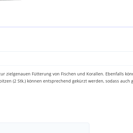
zur zielgenauen Fütterung von Fischen und Korallen. Ebenfalls kö
itzen (2 Stk.) können entsprechend gekürzt werden, sodass auch g