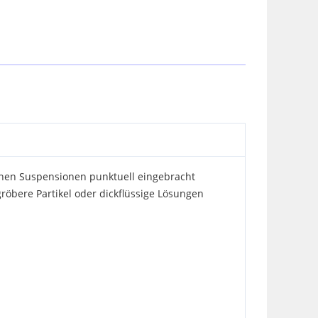
nnen Suspensionen punktuell eingebracht
röbere Partikel oder dickflüssige Lösungen