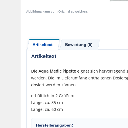
Abbildung kann vom Original abweichen.
Artikeltext
Bewertung (5)
Artikeltext
Die
Aqua Medic Pipette
eignet sich hervorragend 
werden. Die im Lieferumfang enthaltenen Dosiersp
dosiert werden können.
erhältlich in 2 Größen:
Länge: ca. 35 cm
Länge: ca. 60 cm
Herstellerangaben: