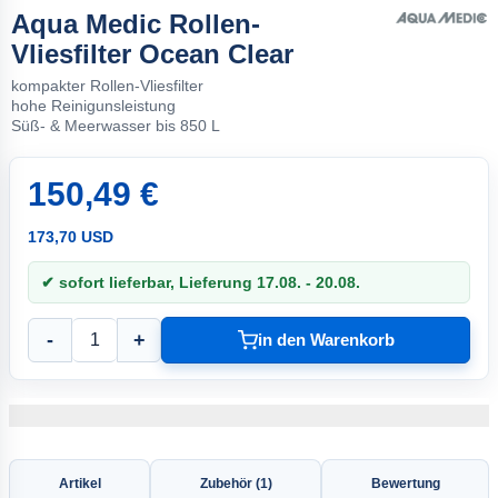
Aqua Medic Rollen-
Vliesfilter Ocean Clear
kompakter Rollen-Vliesfilter
hohe Reinigunsleistung
Süß- & Meerwasser bis 850 L
150,49 €
173,70 USD
✔ sofort lieferbar, Lieferung 17.08. - 20.08.
-
+
in den Warenkorb
Artikel
Zubehör (1)
Bewertung