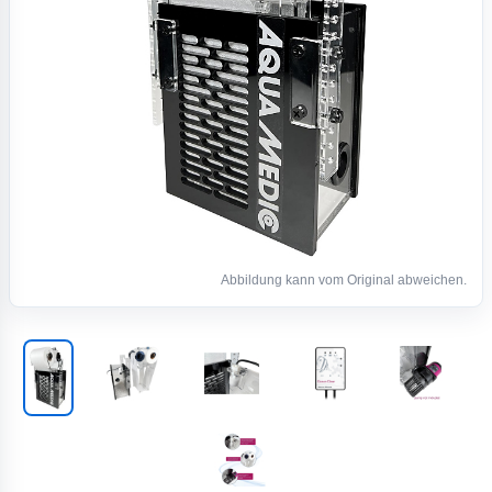
Abbildung kann vom Original abweichen.