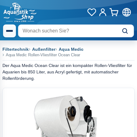
Filtertechnik
Außenfilter
Aqua Medic
Aqua Medic Rollen-Vliesfilter Ocean Clear
Der Aqua Medic Ocean Clear ist ein kompakter Rollen-Vliesfilter für
Aquarien bis 850 Liter, aus Acryl gefertigt, mit automatischer
Rollenförderung.