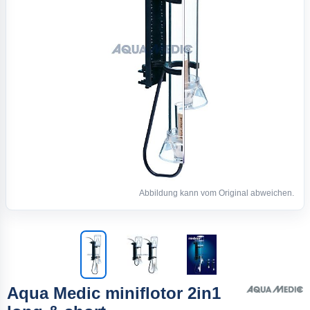
Abbildung kann vom Original abweichen.
Aqua Medic miniflotor 2in1