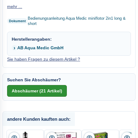
mehr ...
Bedienungsanleitung Aqua Medic miniflotor 2in1 long &
short
Herstellerangaben:
AB Aqua Medic GmbH
Sie haben Fragen zu diesem Artikel ?
Suchen Sie Abschäumer?
andere Kunden kauften auch: