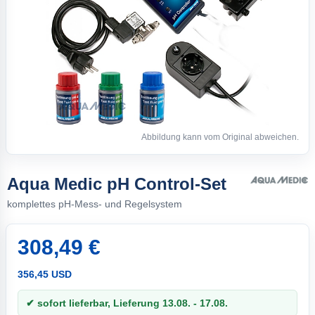
Abbildung kann vom Original abweichen.
Aqua Medic pH Control-Set
komplettes pH-Mess- und Regelsystem
308,49 €
356,45 USD
✔ sofort lieferbar, Lieferung 13.08. - 17.08.