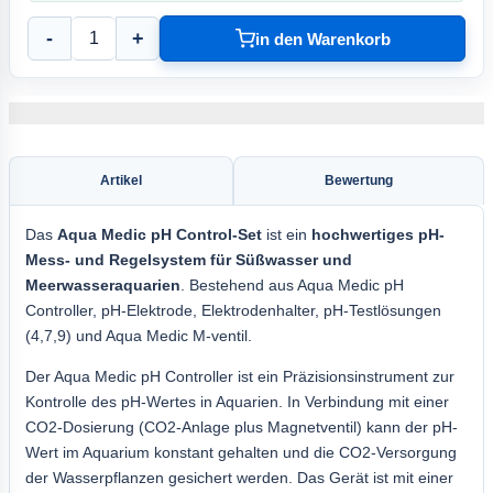
-
+
in den Warenkorb
Artikel
Bewertung
Das
Aqua
Medic pH Control-Set
ist ein
hochwertiges pH-
Mess- und Regelsystem für Süßwasser und
Meerwasseraquarien
. Bestehend aus Aqua Medic pH
Controller, pH-Elektrode, Elektrodenhalter, pH-Testlösungen
(4,7,9) und Aqua Medic M-ventil.
Der Aqua Medic pH Controller ist ein Präzisionsinstrument zur
Kontrolle des pH-Wertes in Aquarien. In Verbindung mit einer
CO2-Dosierung (CO2-Anlage plus Magnetventil) kann der pH-
Wert im Aquarium konstant gehalten und die CO2-Versorgung
der Wasserpflanzen gesichert werden. Das Gerät ist mit einer