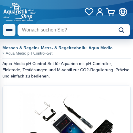
Messen & Regeln
Mess- & Regeltechnik
Aqua Medic
Aqua Medic pH Control-Set
Aqua Medic pH Control-Set für Aquarien mit pH-Controller,
Elektrode, Testlösungen und M-ventil zur CO2-Regulierung. Präzise
und einfach zu bedienen.