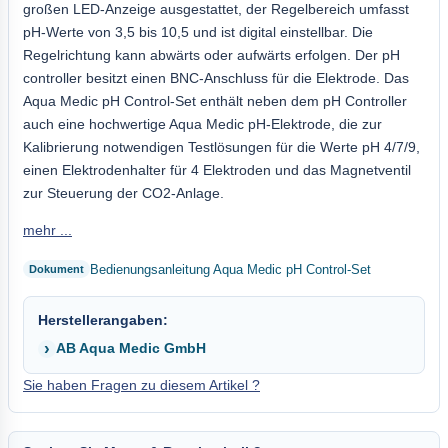
großen LED-Anzeige ausgestattet, der Regelbereich umfasst
pH-Werte von 3,5 bis 10,5 und ist digital einstellbar. Die
Regelrichtung kann abwärts oder aufwärts erfolgen. Der pH
controller besitzt einen BNC-Anschluss für die Elektrode. Das
Aqua Medic pH Control-Set enthält neben dem pH Controller
auch eine hochwertige Aqua Medic pH-Elektrode, die zur
Kalibrierung notwendigen Testlösungen für die Werte pH 4/7/9,
einen Elektrodenhalter für 4 Elektroden und das Magnetventil
zur Steuerung der CO2-Anlage.
mehr ...
Bedienungsanleitung Aqua Medic pH Control-Set
Herstellerangaben:
AB Aqua Medic GmbH
Sie haben Fragen zu diesem Artikel ?