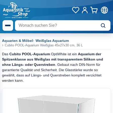
Aquarien & Möbel
Weißglas Aquarium
Cubito POOL-Aquarium Weißglas 45x27x30 cm, 36 L
Das
Cubito POOL-Aquarium
OptiWhite ist ein
Aquarium der
Spitzenklasse aus Weißglas mit transparentem Silikon und
ohne Längs- oder Querstreben
. Gebaut nach DIN-Norm für
garantierte Qualität und Sicherheit. Die Glasstärke wurde so
gewählt, dass auf Längs- und Querstreben komplett verzichtet
werden kann.