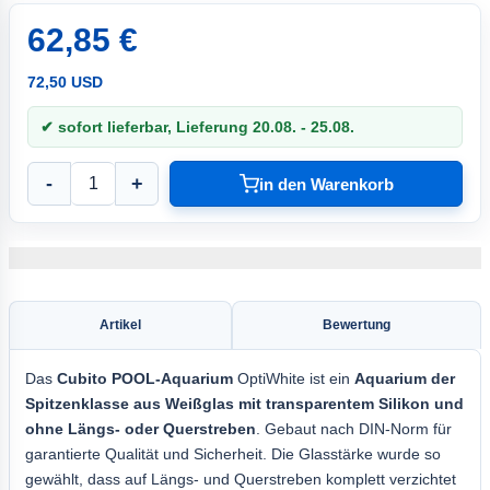
62,85 €
72,50 USD
✔ sofort lieferbar, Lieferung 20.08. - 25.08.
-
+
in den Warenkorb
Artikel
Bewertung
Das
Cubito POOL-Aquarium
OptiWhite ist ein
Aquarium der
Spitzenklasse aus Weißglas mit transparentem Silikon und
ohne Längs- oder Querstreben
. Gebaut nach DIN-Norm für
garantierte Qualität und Sicherheit. Die Glasstärke wurde so
gewählt, dass auf Längs- und Querstreben komplett verzichtet