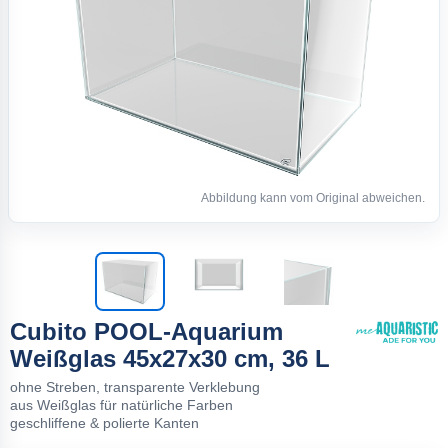
Abbildung kann vom Original abweichen.
Cubito POOL-Aquarium
Weißglas 45x27x30 cm, 36 L
ohne Streben, transparente Verklebung
aus Weißglas für natürliche Farben
geschliffene & polierte Kanten