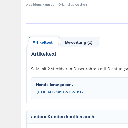
Abbildung kann vom Original abweichen.
Artikeltext
Bewertung (1)
Artikeltext
Satz mit 2 steckbaren Düsenrohren mit Dichtungsr
Herstellerangaben:
EHEIM GmbH & Co. KG
andere Kunden kauften auch: