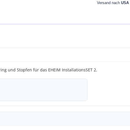
Versand nach
USA
ing und Stopfen für das EHEIM InstallationsSET 2.