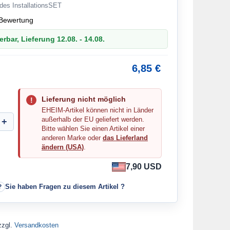
 des InstallationsSET
Bewertung
erbar, Lieferung 12.08. - 14.08.
6,85 €
Lieferung nicht möglich
EHEIM-Artikel können nicht in Länder
außerhalb der EU geliefert werden.
Bitte wählen Sie einen Artikel einer
anderen Marke oder
das Lieferland
ändern (USA)
.
7,90 USD
Sie haben Fragen zu diesem Artikel ?
zzgl.
Versandkosten