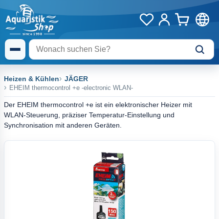
Heizen & Kühlen
JÄGER
EHEIM thermocontrol +e -electronic WLAN-
Der EHEIM thermocontrol +e ist ein elektronischer Heizer mit
WLAN-Steuerung, präziser Temperatur-Einstellung und
Synchronisation mit anderen Geräten.