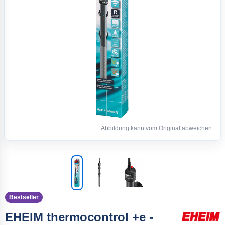
Abbildung kann vom Original abweichen.
Bestseller
EHEIM thermocontrol +e -