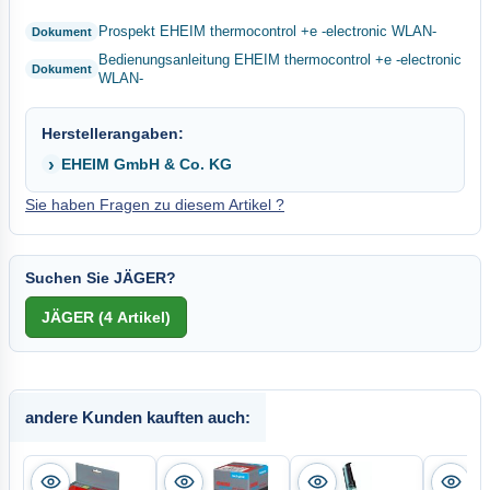
Prospekt EHEIM thermocontrol +e -electronic WLAN-
Bedienungsanleitung EHEIM thermocontrol +e -electronic
WLAN-
Herstellerangaben:
EHEIM GmbH & Co. KG
Sie haben Fragen zu diesem Artikel ?
Suchen Sie JÄGER?
andere Kunden kauften auch: