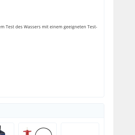
em Test des Wassers mit einem geeigneten Test-