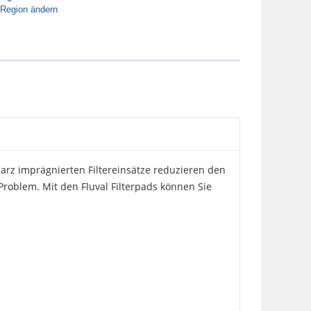
Region ändern
Harz imprägnierten Filtereinsätze reduzieren den
 Problem. Mit den Fluval Filterpads können Sie