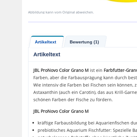
Abbildung kann vom Original abweichen.
Artikeltext
Bewertung (1)
Artikeltext
JBL
ProNovo Color Grano
M
ist ein
Farbfutter-Gran
Farben, aber die Farbausprägung kann durch best
Wie intensiv die Farben bei Fischen sein können,
Astaxanthin (auch ein Carotin), das aus Krill-Garn
schönen Farben der Fische zu fördern.
JBL ProNovo Color Grano M
kräftige Farbausbildung bei Aquarienfischen dur
prebiotisches Aquarium Fischfutter: Spezielle 