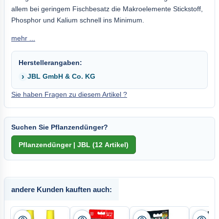
allem bei geringem Fischbesatz die Makroelemente Stickstoff,
Phosphor und Kalium schnell ins Minimum.
mehr ...
Herstellerangaben:
JBL GmbH & Co. KG
Sie haben Fragen zu diesem Artikel ?
Suchen Sie Pflanzendünger?
andere Kunden kauften auch: