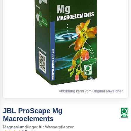
Abbildung kann vom Original abweichen.
JBL ProScape Mg
Macroelements
Magnesiumdünger für Wasserpflanzen