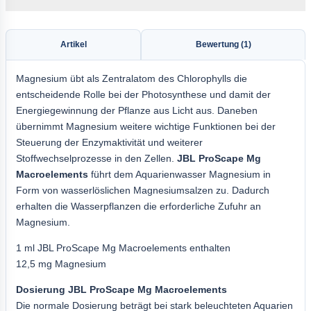
Artikel
Bewertung (1)
Magnesium übt als Zentralatom des Chlorophylls die
entscheidende Rolle bei der Photosynthese und damit der
Energiegewinnung der Pflanze aus Licht aus. Daneben
übernimmt Magnesium weitere wichtige Funktionen bei der
Steuerung der Enzymaktivität und weiterer
Stoffwechselprozesse in den Zellen.
JBL
ProScape Mg
Macroelements
führt dem Aquarienwasser Magnesium in
Form von wasserlöslichen Magnesiumsalzen zu. Dadurch
erhalten die Wasserpflanzen die erforderliche Zufuhr an
Magnesium.
1 ml JBL ProScape Mg Macroelements enthalten
12,5 mg Magnesium
Dosierung JBL ProScape Mg Macroelements
Die normale Dosierung beträgt bei stark beleuchteten Aquarien