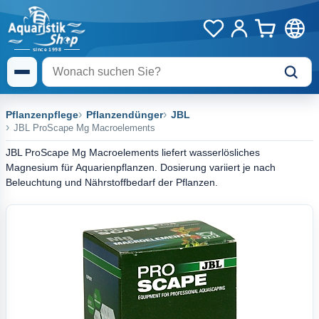
Pflanzenpflege
Pflanzendünger
JBL
JBL ProScape Mg Macroelements
JBL ProScape Mg Macroelements liefert wasserlösliches
Magnesium für Aquarienpflanzen. Dosierung variiert je nach
Beleuchtung und Nährstoffbedarf der Pflanzen.