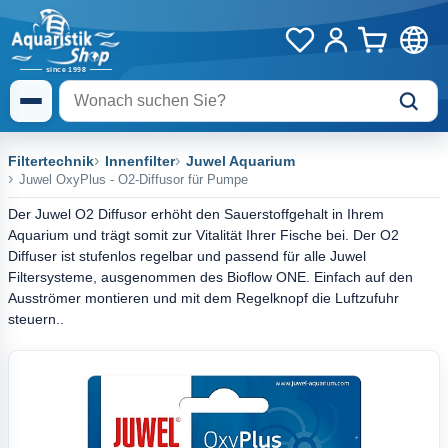
Filtertechnik
Innenfilter
Juwel Aquarium
Juwel OxyPlus - O2-Diffusor für Pumpe
Der Juwel O2 Diffusor erhöht den Sauerstoffgehalt in Ihrem
Aquarium und trägt somit zur Vitalität Ihrer Fische bei. Der O2
Diffuser ist stufenlos regelbar und passend für alle Juwel
Filtersysteme, ausgenommen des Bioflow ONE. Einfach auf den
Ausströmer montieren und mit dem Regelknopf die Luftzufuhr
steuern..