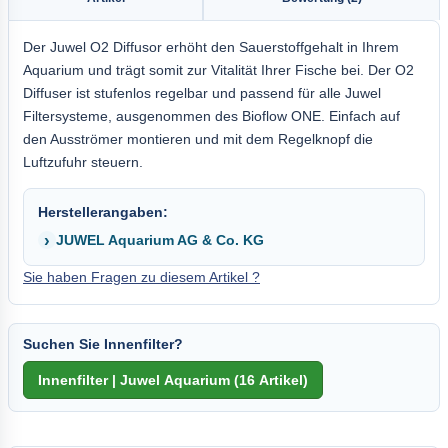
Der Juwel O2 Diffusor erhöht den Sauerstoffgehalt in Ihrem
Aquarium und trägt somit zur Vitalität Ihrer Fische bei. Der O2
Diffuser ist stufenlos regelbar und passend für alle Juwel
Filtersysteme, ausgenommen des Bioflow ONE. Einfach auf
den Ausströmer montieren und mit dem Regelknopf die
Luftzufuhr steuern.
Herstellerangaben:
JUWEL Aquarium AG & Co. KG
Sie haben Fragen zu diesem Artikel ?
Suchen Sie Innenfilter?