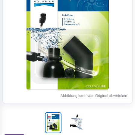
Abbildung kann vom Original abweichen.