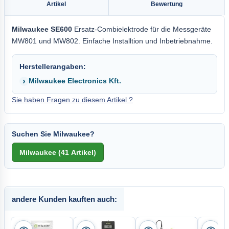
Artikel
Bewertung
Milwaukee SE600
Ersatz-Combielektrode für die Messgeräte
MW801 und MW802. Einfache Installtion und Inbetriebnahme.
Herstellerangaben:
Milwaukee Electronics Kft.
Sie haben Fragen zu diesem Artikel ?
Suchen Sie Milwaukee?
andere Kunden kauften auch: