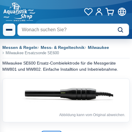
Messen & Regeln
Mess- & Regeltechnik
Milwaukee
Milwaukee Ersatzsonde SE600
Milwaukee SE600 Ersatz-Combielektrode für die Messgeräte
MW801 und MW802. Einfache Installtion und Inbetriebnahme.
Abbildung kann vom Original abweichen.