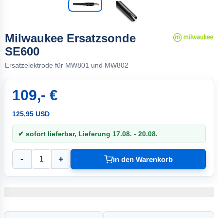
Milwaukee Ersatzsonde
SE600
Ersatzelektrode für MW801 und MW802
109,- €
125,95 USD
✔ sofort lieferbar, Lieferung 17.08. - 20.08.
-
+
in den Warenkorb