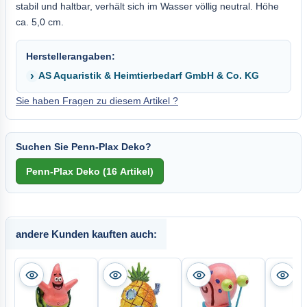
stabil und haltbar, verhält sich im Wasser völlig neutral. Höhe
ca. 5,0 cm.
Herstellerangaben:
AS Aquaristik & Heimtierbedarf GmbH & Co. KG
Sie haben Fragen zu diesem Artikel ?
Suchen Sie Penn-Plax Deko?
andere Kunden kauften auch: