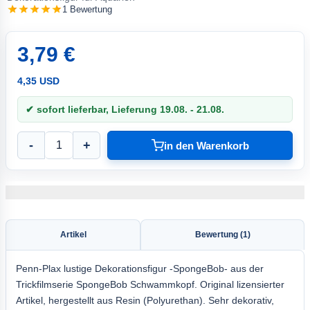
1 Bewertung
3,79 €
4,35 USD
✔ sofort lieferbar, Lieferung 19.08. - 21.08.
-
+
in den Warenkorb
Artikel
Bewertung (1)
Penn-Plax lustige Dekorationsfigur -SpongeBob- aus der
Trickfilmserie SpongeBob Schwammkopf. Original lizensierter
Artikel, hergestellt aus Resin (Polyurethan). Sehr dekorativ,