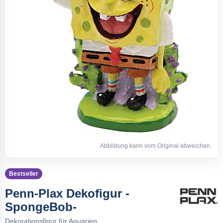
Abbildung kann vom Original abweichen.
Bestseller
Penn-Plax Dekofigur -
SpongeBob-
Dekorationsfigur für Aquarien