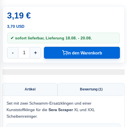
3,19 €
3,70 USD
✔ sofort lieferbar, Lieferung 18.08. - 20.08.
-
+
in den Warenkorb
Artikel
Bewertung (1)
Set mit zwei Schwamm-Ersatzklingen und einer
Kunststoffklinge für die
Sera Scraper
XL und XXL
Scheibenreiniger.