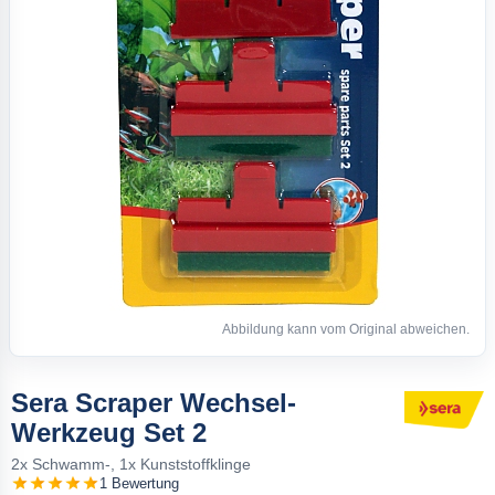
Abbildung kann vom Original abweichen.
Sera Scraper Wechsel-
Werkzeug Set 2
2x Schwamm-, 1x Kunststoffklinge
1 Bewertung