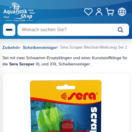
Zubehör
Scheibenreiniger
Sera Scraper Wechsel-Werkzeug Set 2
Set mit zwei Schwamm-Ersatzklingen und einer Kunststoffklinge für
die
Sera Scraper
XL und XXL Scheibenreiniger..