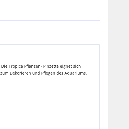
 Die Tropica Pflanzen- Pinzette eignet sich
 zum Dekorieren und Pflegen des Aquariums.