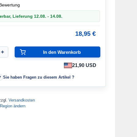
Bewertung
erbar, Lieferung 12.08. - 14.08.
18,95 €
21,90 USD
Sie haben Fragen zu diesem Artikel ?
zzgl.
Versandkosten
Region ändern