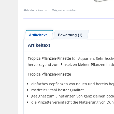
Abbildung kann vom Original abweichen.
Artikeltext
Bewertung (1)
Artikeltext
Tropica Pflanzen-Pinzette
für Aquarien. Sehr hochwe
hervorragend zum Einsetzen kleiner Pflanzen in
Tropica Pflanzen-Pinzette
einfaches Bepflanzen von neuen und bereits be
rostfreier Stahl bester Qualität
geeignet zum Einpflanzen von ganz kleinen bod
die Pinzette vereinfacht die Platzierung von D