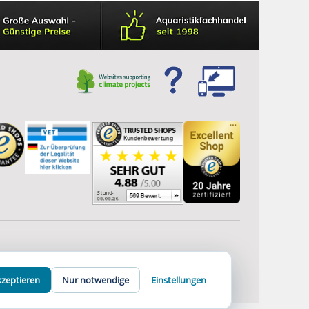
kzeptieren
Nur notwendige
Einstellungen