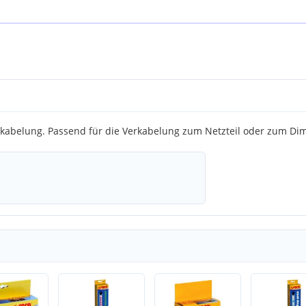
abelung. Passend für die Verkabelung zum Netzteil oder zum Dim