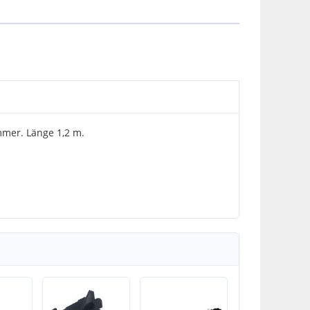
mer. Länge 1,2 m.