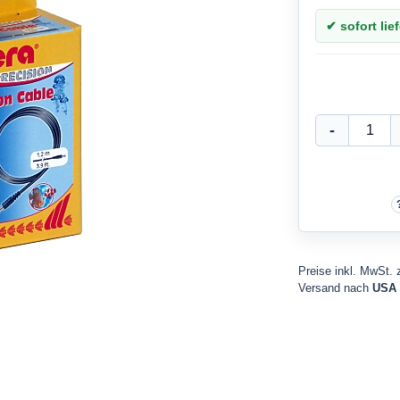
✔ sofort lief
Preise inkl. MwSt. 
Versand nach
USA