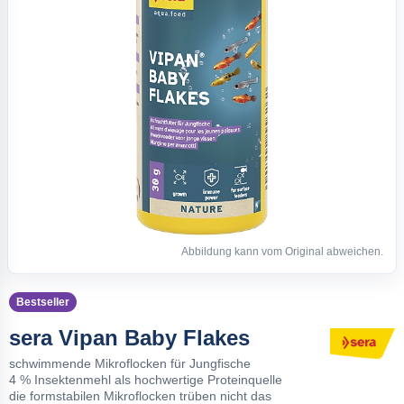
Abbildung kann vom Original abweichen.
Bestseller
sera Vipan Baby Flakes
schwimmende Mikroflocken für Jungfische
4 % Insektenmehl als hochwertige Proteinquelle
die formstabilen Mikroflocken trüben nicht das