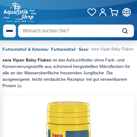
Futtermittel & Artemia
Futtermittel
Sera
sera Vipan Baby Flakes
sera Vipan Baby Flakes
ist das Aufzuchtfutter ohne Farb- und
Konservierungsstoffe aus schonend hergestellten Mikroflocken für
alle an der Wasseroberfläche fressenden Jungfische. Die
ausgewogene, leicht verdauliche Rezeptur mit gut verwertbarem
Protein (u.