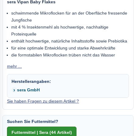
sera Vipan Baby Flakes
schwimmende Mikroflocken für an der Oberfläche fressende
Jungfische
mit 4 % Insektenmehl als hochwertige, nachhaltige
Proteinquelle
enthält hochwertige, natürliche Inhaltsstoffe sowie Prebiotika
für eine optimale Entwicklung und starke Abwehrkräfte
die formstabilen Mikroflocken trüben nicht das Wasser
mehr ...
Herstellerangaben:
sera GmbH
Sie haben Fragen zu diesem Artikel ?
Suchen Sie Futtermittel?