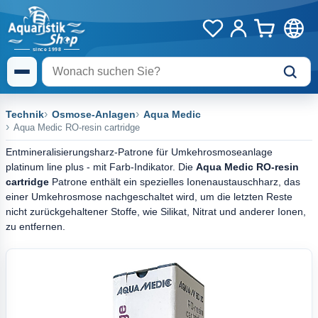
Technik
Osmose-Anlagen
Aqua Medic
Aqua Medic RO-resin cartridge
Entmineralisierungsharz-Patrone für Umkehrosmoseanlage
platinum line plus - mit Farb-Indikator. Die
Aqua Medic RO-resin
cartridge
Patrone enthält ein spezielles Ionenaustauschharz, das
einer Umkehrosmose nachgeschaltet wird, um die letzten Reste
nicht zurückgehaltener Stoffe, wie Silikat, Nitrat und anderer Ionen,
zu entfernen.