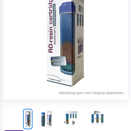
Abbildung kann vom Original abweichen.