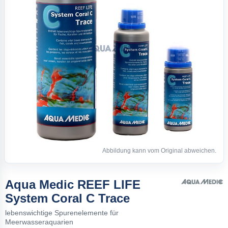
Abbildung kann vom Original abweichen.
Aqua Medic REEF LIFE
System Coral C Trace
lebenswichtige Spurenelemente für
Meerwasseraquarien