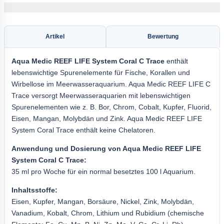
Artikel
Bewertung
Aqua
Medic REEF LIFE
System Coral C Trace
enthält
lebenswichtige Spurenelemente für Fische, Korallen und
Wirbellose im Meerwasseraquarium. Aqua Medic REEF LIFE C
Trace versorgt Meerwasseraquarien mit lebenswichtigen
Spurenelementen wie z. B. Bor, Chrom, Cobalt, Kupfer, Fluorid,
Eisen, Mangan, Molybdän und Zink. Aqua Medic REEF LIFE
System Coral Trace enthält keine Chelatoren.
Anwendung und Dosierung von Aqua Medic REEF LIFE
System Coral C Trace:
35 ml pro Woche für ein normal besetztes 100 l Aquarium.
Inhaltsstoffe:
Eisen, Kupfer, Mangan, Borsäure, Nickel, Zink, Molybdän,
Vanadium, Kobalt, Chrom, Lithium und Rubidium (chemische