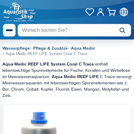
Wasserpflege
Pflege & Zusätze
Aqua Medic
Aqua Medic REEF LIFE System Coral C Trace
Aqua Medic REEF LIFE System Coral C Trace
enthält
lebenswichtige Spurenelemente für Fische, Korallen und Wirbellose
im Meerwasseraquarium.
Aqua Medic REEF LIFE
C Trace versorgt
Meerwasseraquarien mit lebenswichtigen Spurenelementen wie z.
Bor, Chrom, Cobalt, Kupfer, Fluorid, Eisen, Mangan, Molybdän und
Zink.