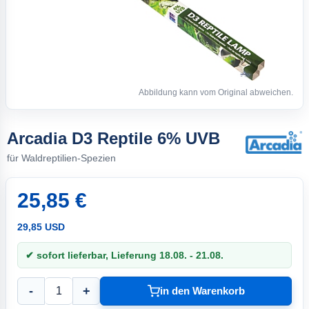
Abbildung kann vom Original abweichen.
Arcadia D3 Reptile 6% UVB
für Waldreptilien-Spezien
25,85 €
29,85 USD
✔ sofort lieferbar, Lieferung 18.08. - 21.08.
-
+
in den Warenkorb