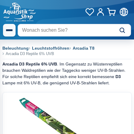
Beleuchtung
Leuchtstoffröhren
Arcadia T8
Arcadia D3 Reptile 6% UVB
Arcadia D3 Reptile 6% UVB
. Im Gegensatz zu Wüstenreptilien
brauchen Waldreptilien wie der Taggecko weniger UV-B-Strahlen.
Für solche Reptilien empfiehlt sich eine korrekt bemessene
D3
Lampe mit 6% UV-B, die genügend UV-B-Strahlen liefert.