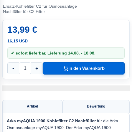
Ersatz-Kohlefilter C2 für Osmoseanlage
Nachfüller für C2 Filter
13,99 €
16,15 USD
✔ sofort lieferbar, Lieferung 14.08. - 18.08.
-
+
in den Warenkorb
Artikel
Bewertung
Arka
myAQUA 1900 Kohlefilter
C2 Nachfüller
für die Arka
Osmoseanlage myAQUA 1900. Der Arka myAQUA 1900