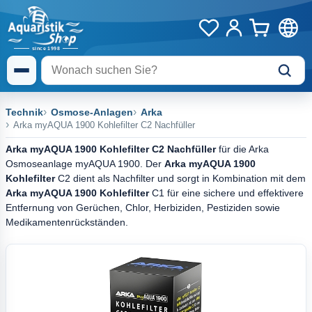
Technik
Osmose-Anlagen
Arka
Arka myAQUA 1900 Kohlefilter C2 Nachfüller
Arka myAQUA 1900 Kohlefilter C2 Nachfüller
für die Arka
Osmoseanlage myAQUA 1900. Der
Arka myAQUA 1900
Kohlefilter
C2 dient als Nachfilter und sorgt in Kombination mit dem
Arka myAQUA 1900 Kohlefilter
C1 für eine sichere und effektivere
Entfernung von Gerüchen, Chlor, Herbiziden, Pestiziden sowie
Medikamentenrückständen.