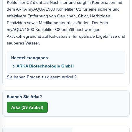
Kohlefilter C2 dient als Nachfilter und sorgt in Kombination mit
dem ARKA myAQUA 1900 Kohlefilter C1 für eine sichere und
effektivere Entfernung von Gerüchen, Chlor, Herbiziden,
Pestiziden sowie Medikamentenrückständen. Der Arka
myAQUA 1900 Kohlefilter C2 enthält hochwertiges
Aktivkohlegranulat auf Kokosbasis, für optimale Ergebnisse und
sauberes Wasser.
Herstellerangaben:
ARKA Biotechnologie GmbH
Sie haben Fragen zu diesem Artikel ?
Suchen Sie Arka?