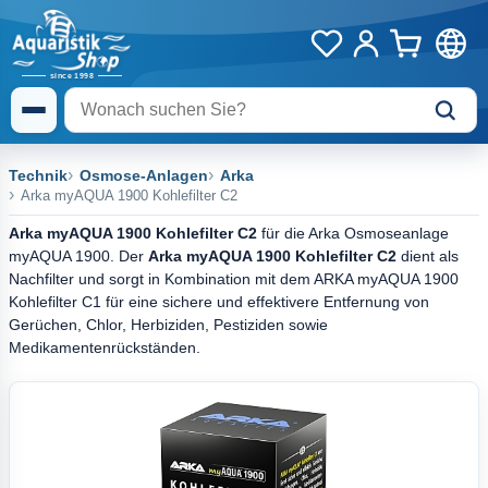
Technik
Osmose-Anlagen
Arka
Arka myAQUA 1900 Kohlefilter C2
Arka myAQUA 1900 Kohlefilter C2
für die Arka Osmoseanlage
myAQUA 1900. Der
Arka myAQUA 1900 Kohlefilter C2
dient als
Nachfilter und sorgt in Kombination mit dem ARKA myAQUA 1900
Kohlefilter C1 für eine sichere und effektivere Entfernung von
Gerüchen, Chlor, Herbiziden, Pestiziden sowie
Medikamentenrückständen.