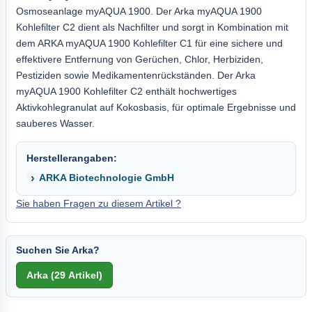
Osmoseanlage myAQUA 1900. Der Arka myAQUA 1900
Kohlefilter C2 dient als Nachfilter und sorgt in Kombination mit
dem ARKA myAQUA 1900 Kohlefilter C1 für eine sichere und
effektivere Entfernung von Gerüchen, Chlor, Herbiziden,
Pestiziden sowie Medikamentenrückständen. Der Arka
myAQUA 1900 Kohlefilter C2 enthält hochwertiges
Aktivkohlegranulat auf Kokosbasis, für optimale Ergebnisse und
sauberes Wasser.
Herstellerangaben:
ARKA Biotechnologie GmbH
Sie haben Fragen zu diesem Artikel ?
Suchen Sie Arka?