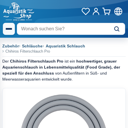
Zubehör
Schläuche
Aquaristik Schlauch
Chihiros Filterschlauch Pro
Der
Chihiros Filterschlauch Pro
ist ein
hochwertiger, grauer
Aquarienschlauch in Lebensmittelqualität (Food Grade), der
speziell für den Anschluss
von Außenfiltern in Süß- und
Meerwasseraquarien entwickelt wurde.