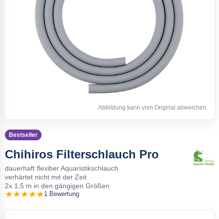
Abbildung kann vom Original abweichen.
Bestseller
Chihiros Filterschlauch Pro
dauerhaft flexiber Aquaristikschlauch
verhärtet nicht mit der Zeit
2x 1,5 m in den gängigen Größen
1 Bewertung