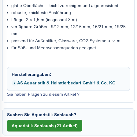
glatte Oberfläche - leicht zu reinigen und algenresistent
robuste, knickfeste Ausführung
Länge: 2 × 1,5 m (insgesamt 3 m)
verfügbare Größen: 9/12 mm, 12/16 mm, 16/21 mm, 19/25
mm
passend für Außenfilter, Glasware, CO2-Systeme u. v. m.
für Süß- und Meerwasseraquarien geeignet
Herstellerangaben:
AS Aquaristik & Heimtierbedarf GmbH & Co. KG
Sie haben Fragen zu diesem Artikel ?
Suchen Sie Aquaristik Schlauch?