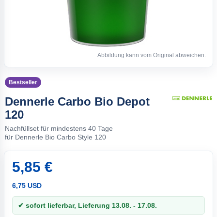
Abbildung kann vom Original abweichen.
Bestseller
Dennerle Carbo Bio Depot
120
Nachfüllset für mindestens 40 Tage
für Dennerle Bio Carbo Style 120
5,85 €
6,75 USD
✔ sofort lieferbar, Lieferung 13.08. - 17.08.