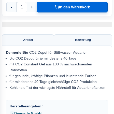
-
+
in den Warenkorb
Artikel
Bewertung
Dennerle Bio
CO2 Depot für Süßwasser-Aquarien
Bio CO2 Depot für je mindestens 40 Tage
mit CO2 Constant Gel aus 100 % nachwachsenden
Rohstoffen
für gesunde, kräftige Pflanzen und leuchtende Farben
für mindestens 40 Tage gleichmäßige CO2 Produktion
Kohlenstoff ist der wichtigste Nährstoff für Aquarienpflanzen
Herstellerangaben:
Dennerle GmbH