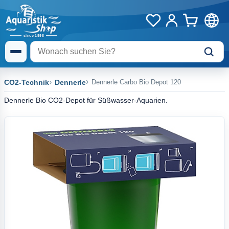
CO2-Technik
Dennerle
Dennerle Carbo Bio Depot 120
Dennerle Bio CO2-Depot für Süßwasser-Aquarien.