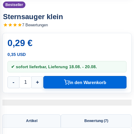
Bestseller
Sternsauger klein
7 Bewertungen
0,29 €
0,35 USD
✔ sofort lieferbar, Lieferung 18.08. - 20.08.
-
+
in den Warenkorb
Artikel
Bewertung (7)