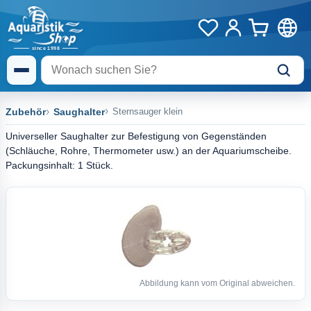
Zubehör
Saughalter
Sternsauger klein
Universeller Saughalter zur Befestigung von Gegenständen
(Schläuche, Rohre, Thermometer usw.) an der Aquariumscheibe.
Packungsinhalt: 1 Stück.
Abbildung kann vom Original abweichen.