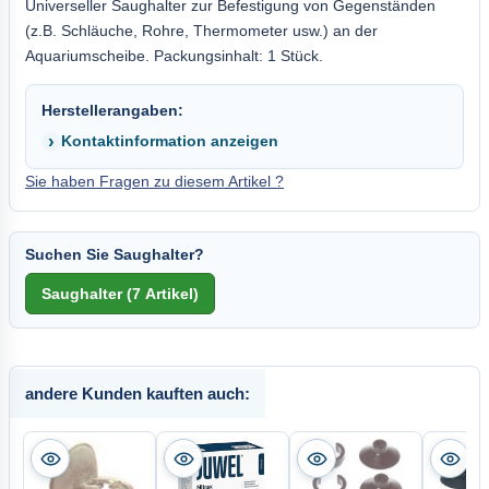
Universeller Saughalter zur Befestigung von Gegenständen
(z.B. Schläuche, Rohre, Thermometer usw.) an der
Aquariumscheibe. Packungsinhalt: 1 Stück.
Herstellerangaben:
Kontaktinformation anzeigen
Sie haben Fragen zu diesem Artikel ?
Suchen Sie Saughalter?
andere Kunden kauften auch: