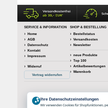
SERVICE & INFORMATION
SHOP & BESTELLUNG
Home
Bestellstatus
AGB
Versandkosten
Datenschutz
Newsletter
Kontakt
neue Produkte
Impressum
Top 100
Artikelbewertungen
Widerruf
Warenkorb
Vertrag widerrufen
Ihre Datenschutzeinstellungen
Wir verwenden Cookies für Shopfunktionen, per