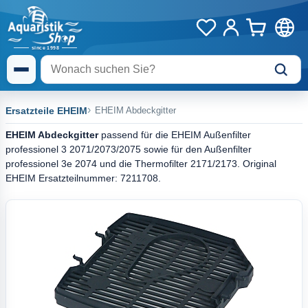
Ersatzteile EHEIM
EHEIM Abdeckgitter
EHEIM Abdeckgitter
passend für die EHEIM Außenfilter
professionel 3 2071/2073/2075 sowie für den Außenfilter
professionel 3e 2074 und die Thermofilter 2171/2173. Original
EHEIM Ersatzteilnummer: 7211708.