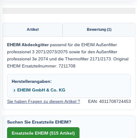
Artikel
Bewertung (1)
EHEIM Abdeckgitter
passend für die EHEIM Außenfilter
professionel 3 2071/2073/2075 sowie für den Außenfilter
professionel 3e 2074 und die Thermofilter 2171/2173. Original
EHEIM Ersatzteilnummer: 7211708
Herstellerangaben:
EHEIM GmbH & Co. KG
Sie haben Fragen zu diesem Artikel ?
EAN: 4011708724453
Suchen Sie Ersatzteile EHEIM?