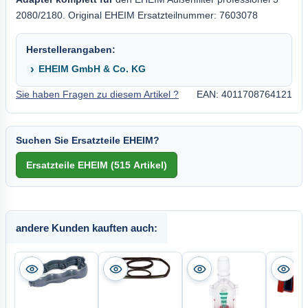
2080/2180. Original EHEIM Ersatzteilnummer: 7603078
Herstellerangaben:
EHEIM GmbH & Co. KG
Sie haben Fragen zu diesem Artikel ?
EAN: 4011708764121
Suchen Sie Ersatzteile EHEIM?
andere Kunden kauften auch: