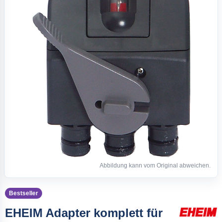
Abbildung kann vom Original abweichen.
Bestseller
EHEIM Adapter komplett für