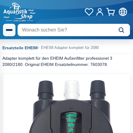
Ersatzteile EHEIM
EHEIM Adapter komplett für 2080
Adapter komplett für den EHEIM Außenfilter professionel 3
2080/2180. Original EHEIM Ersatzteilnummer: 7603078.