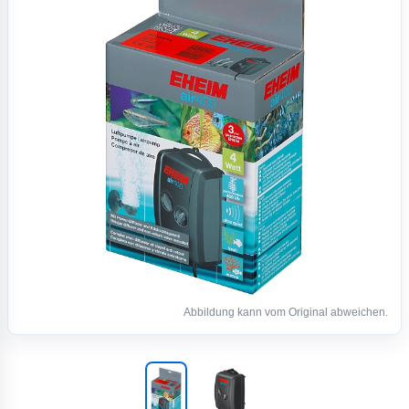
Abbildung kann vom Original abweichen.