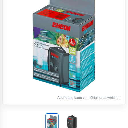
Abbildung kann vom Original abweichen.