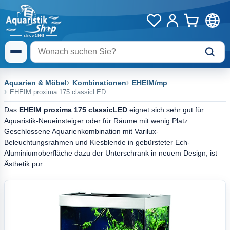
Aquarien & Möbel
Kombinationen
EHEIM/mp
EHEIM proxima 175 classicLED
Das
EHEIM proxima 175 classicLED
eignet sich sehr gut für
Aquaristik-Neueinsteiger oder für Räume mit wenig Platz.
Geschlossene Aquarienkombination mit Varilux-
Beleuchtungsrahmen und Kiesblende in gebürsteter Ech-
Aluminiumoberfläche dazu der Unterschrank in neuem Design, ist
Ästhetik pur.