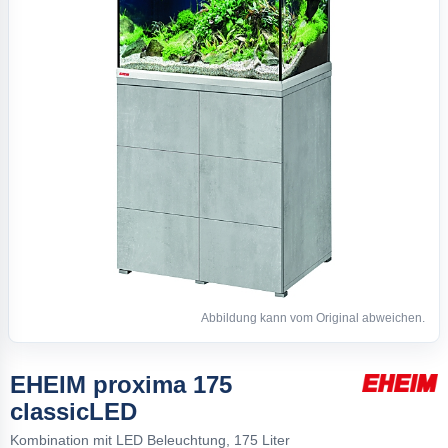
Abbildung kann vom Original abweichen.
EHEIM proxima 175
classicLED
Kombination mit LED Beleuchtung, 175 Liter