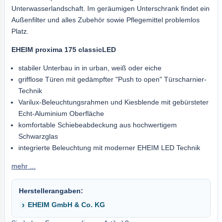
Unterwasserlandschaft. Im geräumigen Unterschrank findet ein
Außenfilter und alles Zubehör sowie Pflegemittel problemlos
Platz.
EHEIM proxima 175 classicLED
stabiler Unterbau in in urban, weiß oder eiche
grifflose Türen mit gedämpfter "Push to open" Türscharnier-
Technik
Varilux-Beleuchtungsrahmen und Kiesblende mit gebürsteter
Echt-Aluminium Oberfläche
komfortable Schiebeabdeckung aus hochwertigem
Schwarzglas
integrierte Beleuchtung mit moderner EHEIM LED Technik
mehr ...
Herstellerangaben:
EHEIM GmbH & Co. KG