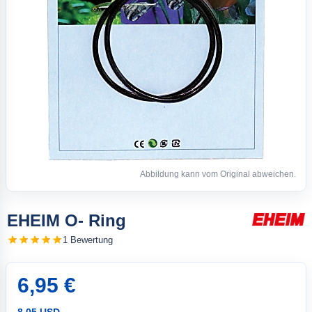
Abbildung kann vom Original abweichen.
EHEIM O- Ring
1 Bewertung
6,95 €