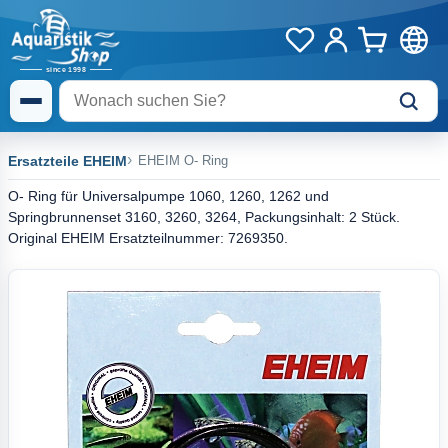
Ersatzteile EHEIM
EHEIM O- Ring
O- Ring für Universalpumpe 1060, 1260, 1262 und
Springbrunnenset 3160, 3260, 3264, Packungsinhalt: 2 Stück.
Original EHEIM Ersatzteilnummer: 7269350.