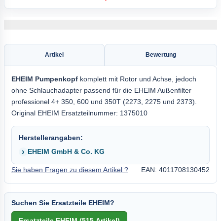
Artikel
Bewertung
EHEIM Pumpenkopf
komplett mit Rotor und Achse, jedoch
ohne Schlauchadapter passend für die EHEIM Außenfilter
professionel 4+ 350, 600 und 350T (2273, 2275 und 2373).
Original EHEIM Ersatzteilnummer: 1375010
Herstellerangaben:
EHEIM GmbH & Co. KG
Sie haben Fragen zu diesem Artikel ?
EAN: 4011708130452
Suchen Sie Ersatzteile EHEIM?