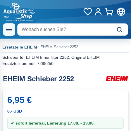
Ersatzteile EHEIM
EHEIM Schieber 2252
Schieber für EHEIM Innenfilter 2252. Original EHEIM
Ersatzteilnummer: 7288250.
EHEIM Schieber 2252
6,95 €
8,- USD
✔ sofort lieferbar, Lieferung 17.08. - 19.08.