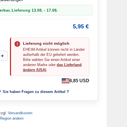
erbar, Lieferung 13.08. - 17.08.
5,95 €
Lieferung nicht möglich
EHEIM-Artikel können nicht in Länder
außerhalb der EU geliefert werden.
Bitte wählen Sie einen Artikel einer
anderen Marke oder
das Lieferland
ändern (USA)
.
6,85 USD
Sie haben Fragen zu diesem Artikel ?
zzgl.
Versandkosten
Region ändern