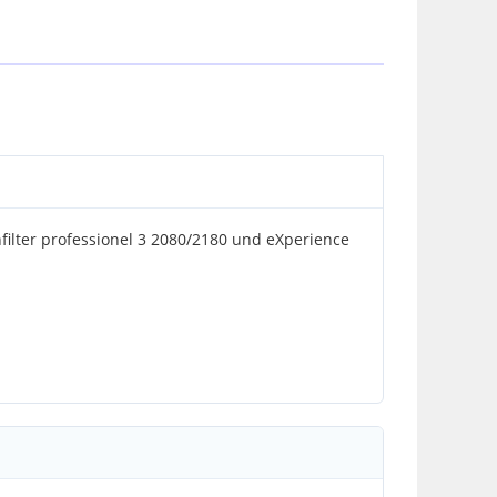
nfilter professionel 3 2080/2180 und eXperience