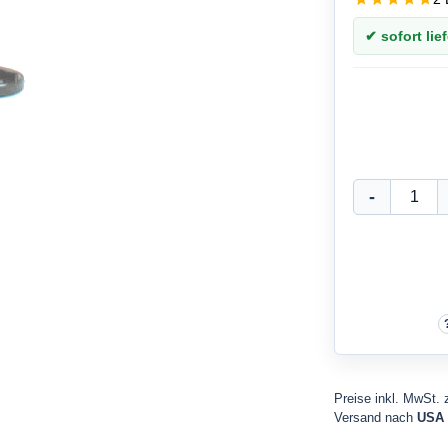
✔ sofort lief
Preise inkl. MwSt. 
Versand nach
USA