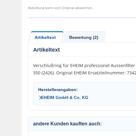
Abbildung kann vom Original abweichen.
Artikeltext
Bewertung (2)
Artikeltext
Verschlußring für EHEIM professionel Aussenfilter
350 (2426). Original EHEIM Ersatzteilnummer: 734
Herstellerangaben:
EHEIM GmbH & Co. KG
andere Kunden kauften auch: