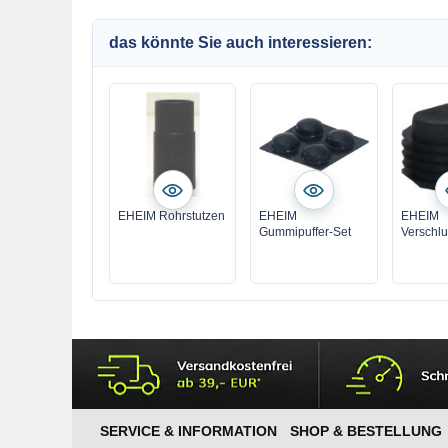
das könnte Sie auch interessieren:
EHEIM Rohrstutzen
EHEIM
EHEIM
Gummipuffer-Set
Verschlu
SERVICE & INFORMATION
SHOP & BESTELLUNG