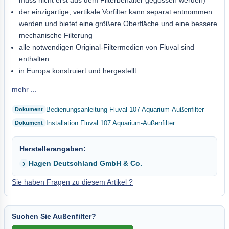
muss nicht erst aus dem Filterbehälter gegossen werden)
der einzigartige, vertikale Vorfilter kann separat entnommen
werden und bietet eine größere Oberfläche und eine bessere
mechanische Filterung
alle notwendigen Original-Filtermedien von Fluval sind
enthalten
in Europa konstruiert und hergestellt
mehr ...
Bedienungsanleitung Fluval 107 Aquarium-Außenfilter
Installation Fluval 107 Aquarium-Außenfilter
Herstellerangaben:
Hagen Deutschland GmbH & Co.
Sie haben Fragen zu diesem Artikel ?
Suchen Sie Außenfilter?