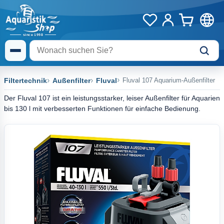
Filtertechnik
Außenfilter
Fluval
Fluval 107 Aquarium-Außenfilter
Der Fluval 107 ist ein leistungsstarker, leiser Außenfilter für Aquarien
bis 130 l mit verbesserten Funktionen für einfache Bedienung.