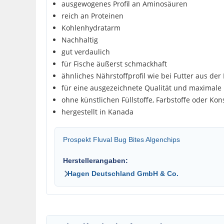
ausgewogenes Profil an Aminosäuren
reich an Proteinen
Kohlenhydratarm
Nachhaltig
gut verdaulich
für Fische äußerst schmackhaft
ähnliches Nährstoffprofil wie bei Futter aus der
für eine ausgezeichnete Qualität und maximale F
ohne künstlichen Füllstoffe, Farbstoffe oder Kon
hergestellt in Kanada
Prospekt Fluval Bug Bites Algenchips
Herstellerangaben:
Hagen Deutschland GmbH & Co.