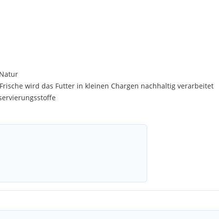
 Natur
rische wird das Futter in kleinen Chargen nachhaltig verarbeitet
servierungsstoffe