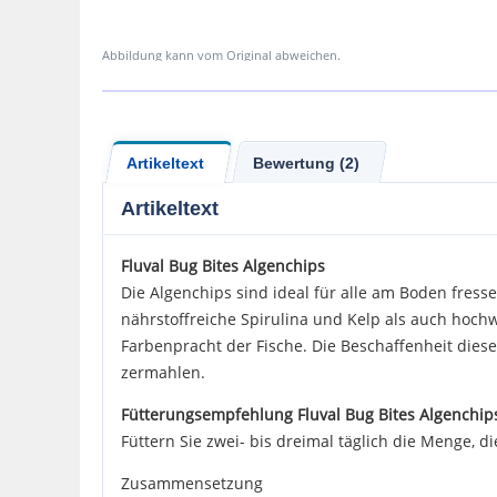
Abbildung kann vom Original abweichen.
Artikeltext
Bewertung (2)
Artikeltext
Fluval
Bug Bites Algenchips
Die Algenchips sind ideal für alle am Boden fres
nährstoffreiche Spirulina und Kelp als auch hoch
Farbenpracht der Fische. Die Beschaffenheit diese
zermahlen.
Fütterungsempfehlung Fluval Bug Bites Algenchip
Füttern Sie zwei- bis dreimal täglich die Menge, 
Zusammensetzung