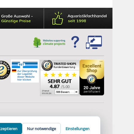
kzeptieren
Nur notwendige
Einstellungen