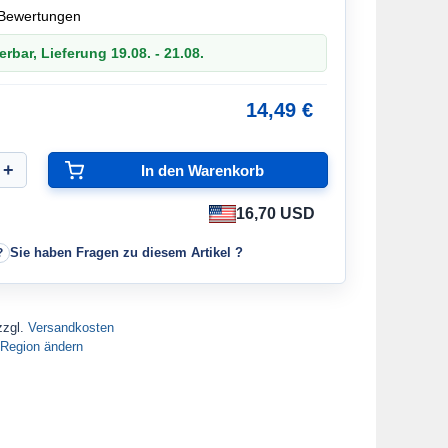
Bewertungen
erbar, Lieferung 19.08. - 21.08.
14,49 €
16,70 USD
Sie haben Fragen zu diesem Artikel ?
zzgl.
Versandkosten
Region ändern