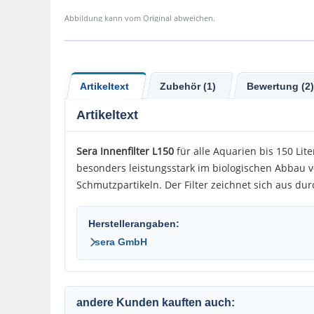
Abbildung kann vom Original abweichen.
Artikeltext
Zubehör (1)
Bewertung (2)
Artikeltext
Sera Innenfilter L150
für alle Aquarien bis 150 Lit
besonders leistungsstark im biologischen Abbau 
Schmutzpartikeln. Der Filter zeichnet sich aus d
Herstellerangaben:
sera GmbH
andere Kunden kauften auch: