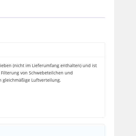
rieben (nicht im Lieferumfang enthalten) und ist
 Filterung von Schwebeteilchen und
 gleichmäßige Luftverteilung.