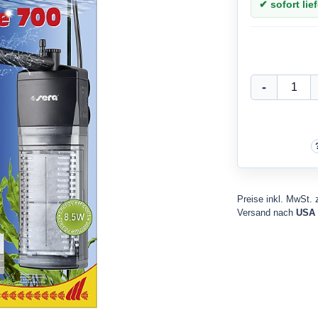
✔ sofort lief
Preise inkl. MwSt. 
Versand nach
USA