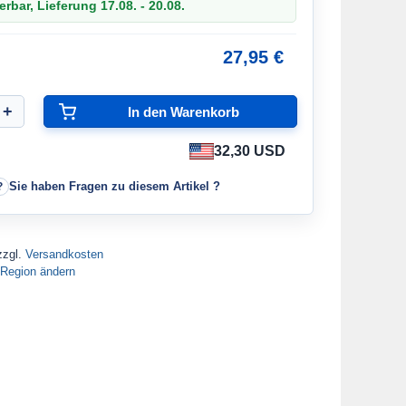
erbar, Lieferung 17.08. - 20.08.
27,95 €
32,30 USD
Sie haben Fragen zu diesem Artikel ?
zzgl.
Versandkosten
Region ändern