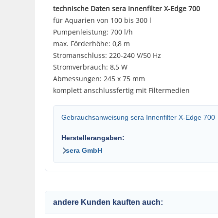
technische Daten sera Innenfilter X-Edge 700
für Aquarien von 100 bis 300 l
Pumpenleistung: 700 l/h
max. Förderhöhe: 0,8 m
Stromanschluss: 220-240 V/50 Hz
Stromverbrauch: 8,5 W
Abmessungen: 245 x 75 mm
komplett anschlussfertig mit Filtermedien
Gebrauchsanweisung sera Innenfilter X-Edge 700
Herstellerangaben:
sera GmbH
andere Kunden kauften auch: