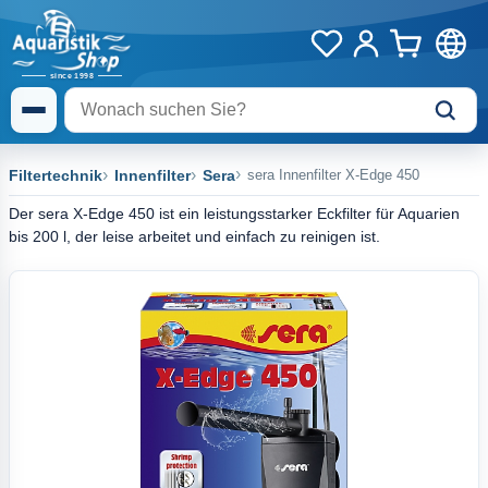
Filtertechnik
Innenfilter
Sera
sera Innenfilter X-Edge 450
Der sera X-Edge 450 ist ein leistungsstarker Eckfilter für Aquarien
bis 200 l, der leise arbeitet und einfach zu reinigen ist.