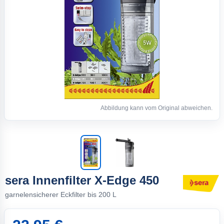
Abbildung kann vom Original abweichen.
sera Innenfilter X-Edge 450
garnelensicherer Eckfilter bis 200 L