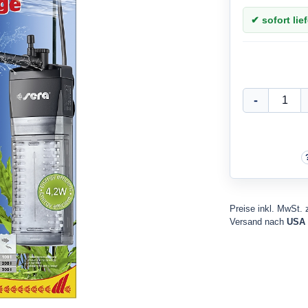
✔ sofort lief
Preise inkl. MwSt. 
Versand nach
USA